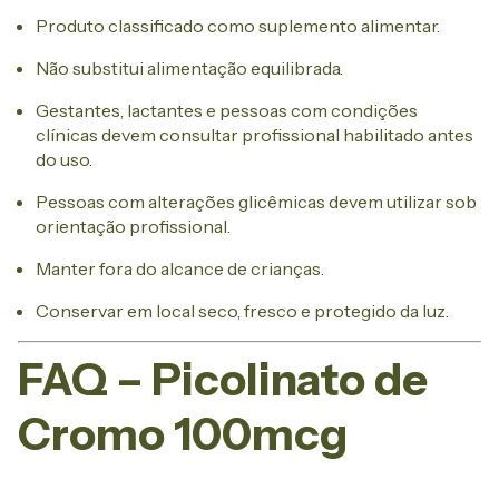
Produto classificado como suplemento alimentar.
Não substitui alimentação equilibrada.
Gestantes, lactantes e pessoas com condições
clínicas devem consultar profissional habilitado antes
do uso.
Pessoas com alterações glicêmicas devem utilizar sob
orientação profissional.
Manter fora do alcance de crianças.
Conservar em local seco, fresco e protegido da luz.
FAQ – Picolinato de
Cromo 100mcg