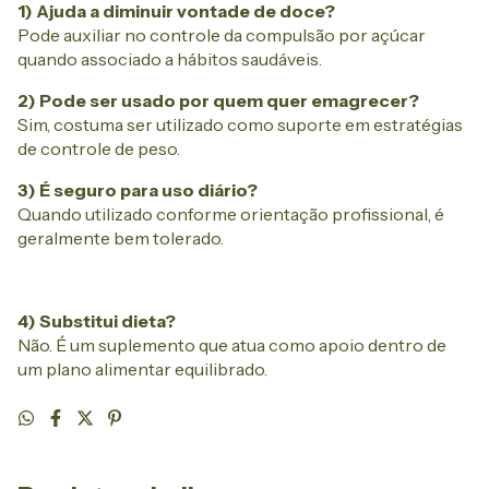
1) Ajuda a diminuir vontade de doce?
Pode auxiliar no controle da compulsão por açúcar
quando associado a hábitos saudáveis.
2) Pode ser usado por quem quer emagrecer?
Sim, costuma ser utilizado como suporte em estratégias
de controle de peso.
3) É seguro para uso diário?
Quando utilizado conforme orientação profissional, é
geralmente bem tolerado.
4) Substitui dieta?
Não. É um suplemento que atua como apoio dentro de
um plano alimentar equilibrado.