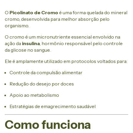
O
Picolinato de Cromo
é uma forma quelada do mineral
cromo, desenvolvida para melhor absorção pelo
organismo.
O cromo é um micronutriente essencial envolvido na
ação da
insulina
, hormônio responsável pelo controle
da glicose no sangue.
Ele é amplamente utilizado em protocolos voltados para:
Controle da compulsão alimentar
Redução do desejo por doces
Apoio ao metabolismo
Estratégias de emagrecimento saudável
Como funciona