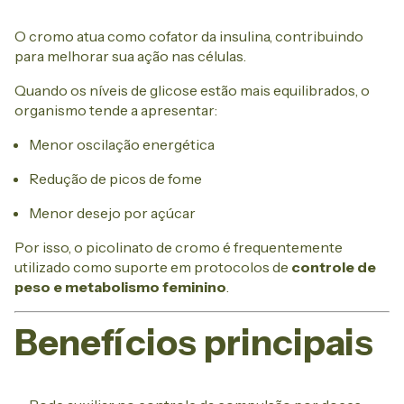
O cromo atua como cofator da insulina, contribuindo
para melhorar sua ação nas células.
Quando os níveis de glicose estão mais equilibrados, o
organismo tende a apresentar:
Menor oscilação energética
Redução de picos de fome
Menor desejo por açúcar
Por isso, o picolinato de cromo é frequentemente
utilizado como suporte em protocolos de
controle de
peso e metabolismo feminino
.
Benefícios principais