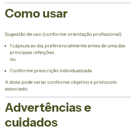
Como usar
Sugestão de uso (conforme orientação profissional):
1 cápsula ao dia, preferencialmente antes de uma das
principais refeições
ou
Conforme prescrição individualizada
A dose pode variar conforme objetivo e protocolo
associado.
Advertências e
cuidados