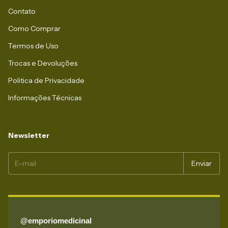
Contato
Como Comprar
Termos de Uso
Trocas e Devoluções
Politica de Privacidade
Informações Técnicas
Newsletter
@emporiomedicinal